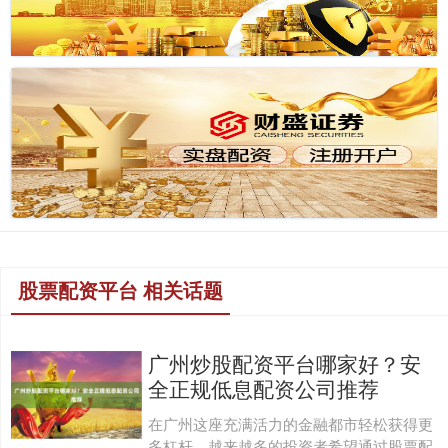
股票配资平台 相关话题
广州炒股配资平台哪家好？安
全正规低息配资公司推荐
在广州这座充满活力的金融都市轻松获得更
多杠杆，越来越多的投资者希望通过股票配