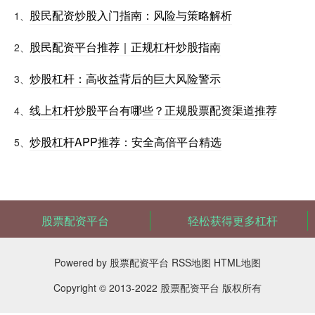
股民配资炒股入门指南：风险与策略解析
1、
股民配资平台推荐｜正规杠杆炒股指南
2、
炒股杠杆：高收益背后的巨大风险警示
3、
线上杠杆炒股平台有哪些？正规股票配资渠道推荐
4、
炒股杠杆APP推荐：安全高倍平台精选
5、
股票配资平台
轻松获得更多杠杆
Powered by
股票配资平台
RSS地图
HTML地图
Copyright
© 2013-2022
股票配资平台
版权所有