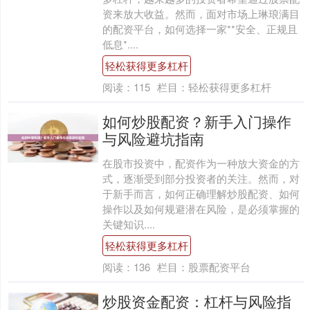
资来放大收益。然而，面对市场上琳琅满目
的配资平台，如何选择一家**安全、正规且
低息*....
轻松获得更多杠杆
阅读：
115
栏目：
轻松获得更多杠杆
如何炒股配资？新手入门操作
与风险避坑指南
在股市投资中，配资作为一种放大资金的方
式，逐渐受到部分投资者的关注。然而，对
于新手而言，如何正确理解炒股配资、如何
操作以及如何规避潜在风险，是必须掌握的
关键知识....
轻松获得更多杠杆
阅读：
136
栏目：
股票配资平台
炒股资金配资：杠杆与风险指