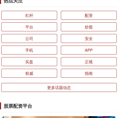
热点关注
杠杆
配资
平台
炒股
公司
安全
手机
APP
实盘
正规
权威
指南
更多话题动态
股票配资平台