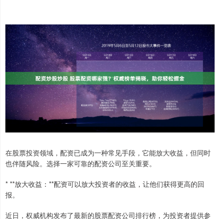
在股票投资领域，配资已成为一种常见手段，它能放大收益，但同时
也伴随风险。选择一家可靠的配资公司至关重要。
* **放大收益：**配资可以放大投资者的收益，让他们获得更高的回
报。
近日，权威机构发布了最新的股票配资公司排行榜，为投资者提供参