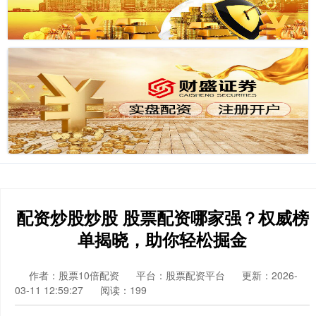
配资炒股炒股 股票配资哪家强？权威榜
单揭晓，助你轻松掘金
作者：股票10倍配资
平台：股票配资平台
更新：2026-
03-11 12:59:27
阅读：199