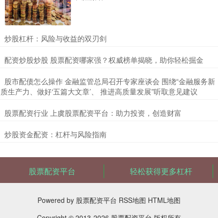
​炒股杠杆：风险与收益的双刃剑
​配资炒股炒股 股票配资哪家强？权威榜单揭晓，助你轻松掘金
​股市配债怎么操作 金融监管总局召开专家座谈会 围绕“金融服务新
质生产力、做好‘五篇大文章’、 推进高质量发展”听取意见建议
​股票配资行业 上虞股票配资平台：助力投资，创造财富
​炒股资金配资：杠杆与风险指南
股票配资平台
轻松获得更多杠杆
Powered by
股票配资平台
RSS地图
HTML地图
Copyright
© 2013-2026
股票配资平台
版权所有