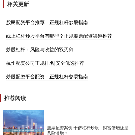
相关更新
股民配资平台推荐｜正规杠杆炒股指南
线上杠杆炒股平台有哪些？正规股票配资渠道推荐
炒股杠杆：风险与收益的双刃剑
杭州配资公司正规排名|安全优选推荐
炒股配资平台配资：正规杠杆交易指南
推荐阅读
股票配资案例 十倍杠杆炒股，财富倍增还是
风险激增？