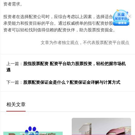
资者需求。
投资者在选择配资公司时，应综合考虑以上因素，选择适合自身风险
承受能力和投资目标的平台。通过权威榜单的指引配资炒股炒股，投
资者可以轻松找到值得信赖的配资伙伴，助力股票投资掘金。
文章为作者独立观点，不代表股票配资平台观点
上一篇：
股指股票配资 配资平台助力股票投资，轻松把握市场机
遇
下一篇：
股票配资保证金是什么？配资保证金详解与计算方式
相关文章