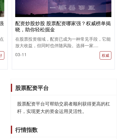
强
配资炒股炒股 股票配资哪家强？权威榜单揭
晓，助你轻松掘金
点
在股票投资领域，配资已成为一种常见手段，它能
放大收益，但同时也伴随风险。选择一家....
03-11
好
权威
股票配资平台
股票配资平台可帮助交易者顺利获得更高的杠
杆，实现更大的资金运用灵活性。
行情指数