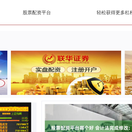
股票配资平台
轻松获得更多杠