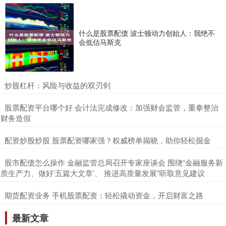
什么是股票配债 波士顿动力创始人：我绝不
会低估马斯克
​炒股杠杆：风险与收益的双刃剑
​股票配资平台哪个好 会计法完成修改：加强财会监管，重拳整治
财务造假
​配资炒股炒股 股票配资哪家强？权威榜单揭晓，助你轻松掘金
​股市配债怎么操作 金融监管总局召开专家座谈会 围绕“金融服务新
质生产力、做好‘五篇大文章’、 推进高质量发展”听取意见建议
​期货配资业务 手机股票配资：轻松撬动资金，开启财富之路
最新文章