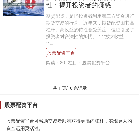
性：揭开投资者的疑惑
期货配资，是指投资者利用第三方资金进行
期货交易的行为。近年来，期货配资因其高
杠杆、高收益的特性备受关注，但也引发了
投资者对合法性的担忧。 * **放大收益：
**....
股票配资平台
阅读：
80
栏目：
股票配资平台
共 1 页/10 条记录
股票配资平台
股票配资平台可帮助交易者顺利获得更高的杠杆，实现更大的
资金运用灵活性。