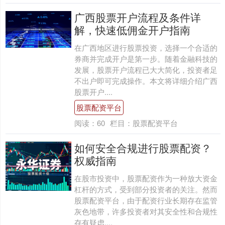
广西股票开户流程及条件详
解，快速低佣金开户指南
在广西地区进行股票投资，选择一个合适的
券商并完成开户是第一步。随着金融科技的
发展，股票开户流程已大大简化，投资者足
不出户即可完成操作。本文将详细介绍广西
股票开户....
股票配资平台
阅读：
60
栏目：
股票配资平台
如何安全合规进行股票配资？
权威指南
在股市投资中，股票配资作为一种放大资金
杠杆的方式，受到部分投资者的关注。然而
股票配资平台，由于配资行业长期存在监管
灰色地带，许多投资者对其安全性和合规性
存有疑虑....