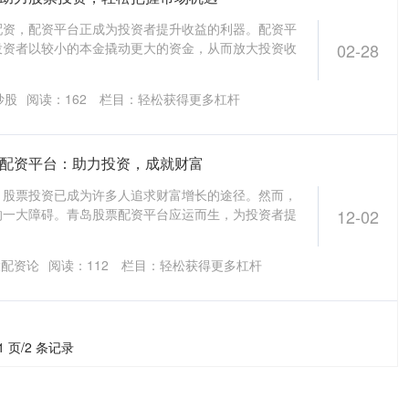
配资，配资平台正成为投资者提升收益的利器。配资平
投资者以较小的本金撬动更大的资金，从而放大投资收
02-28
炒股
阅读：
162
栏目：
轻松获得更多杠杆
票配资平台：助力投资，成就财富
，股票投资已成为许多人追求财富增长的途径。然而，
的一大障碍。青岛股票配资平台应运而生，为投资者提
12-02
股配资论
阅读：
112
栏目：
轻松获得更多杠杆
1 页/2 条记录