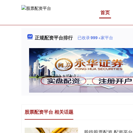
首页
正规配资平台排行
已收录
999
+家平台
股票配资平台 相关话题
股指股票配资 配资平