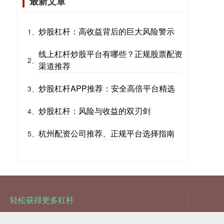
最新文章
炒股杠杆：高收益背后的巨大风险警示
1、
线上杠杆炒股平台有哪些？正规股票配资
2、
渠道推荐
炒股杠杆APP推荐：安全高倍平台精选
3、
炒股杠杆：风险与收益的双刃剑
4、
杭州配资公司推荐、正规平台选择指南
5、
轻松获得更多杠杆