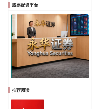
股票配资平台
推荐阅读