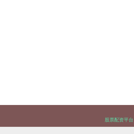
股票配资平台