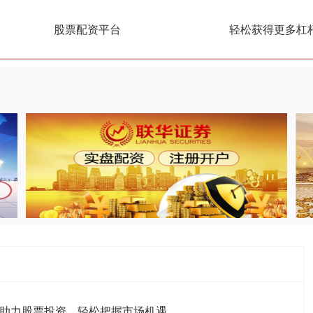
股票配资平台
轻松获得更多杠
台助力股票投资，轻松把握市场机遇