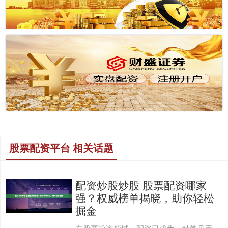
股票配资平台 相关话题
配资炒股炒股 股票配资哪家
强？权威榜单揭晓，助你轻松
掘金