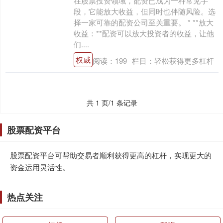
在股票投资领域，配资已成为一种常见手
段，它能放大收益，但同时也伴随风险。选
择一家可靠的配资公司至关重要。 * **放大
收益：**配资可以放大投资者的收益，让他
们....
权威
阅读：
199
栏目：
轻松获得更多杠杆
共 1 页/1 条记录
股票配资平台
股票配资平台可帮助交易者顺利获得更高的杠杆，实现更大的
资金运用灵活性。
热点关注