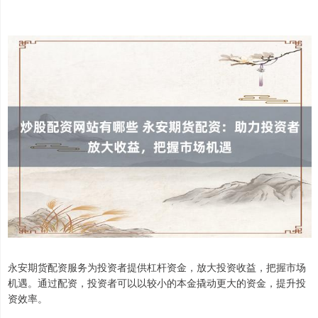
永安期货配资服务为投资者提供杠杆资金，放大投资收益，把握市场
机遇。通过配资，投资者可以以较小的本金撬动更大的资金，提升投
资效率。