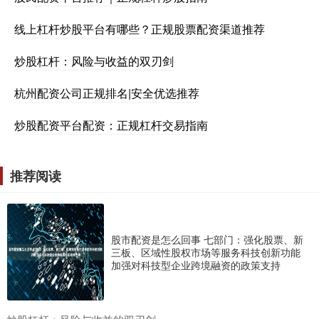
线上杠杆炒股平台有哪些？正规股票配资渠道推荐
炒股杠杆：风险与收益的双刃剑
杭州配资公司正规排名|安全优选推荐
炒股配资平台配资：正规杠杆交易指南
推荐阅读
股市配资是怎么回事 七部门：强化股票、新
三板、区域性股权市场等服务科技创新功能
加强对科技型企业跨境融资的政策支持