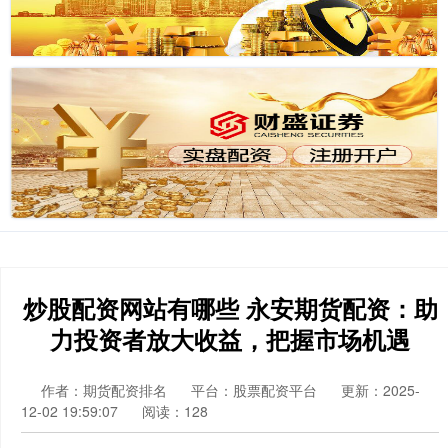
炒股配资网站有哪些 永安期货配资：助
力投资者放大收益，把握市场机遇
作者：期货配资排名
平台：股票配资平台
更新：2025-
12-02 19:59:07
阅读：128