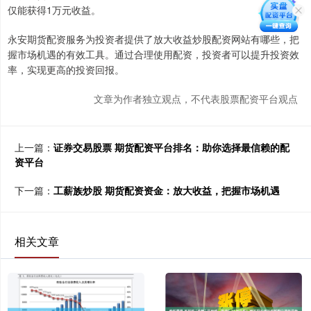
仅能获得1万元收益。
永安期货配资服务为投资者提供了放大收益炒股配资网站有哪些，把
握市场机遇的有效工具。通过合理使用配资，投资者可以提升投资效
率，实现更高的投资回报。
文章为作者独立观点，不代表股票配资平台观点
上一篇：
证券交易股票 期货配资平台排名：助你选择最信赖的配
资平台
下一篇：
工薪族炒股 期货配资资金：放大收益，把握市场机遇
相关文章