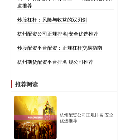
道推荐
炒股杠杆：风险与收益的双刃剑
杭州配资公司正规排名|安全优选推荐
炒股配资平台配资：正规杠杆交易指南
杭州期货配资平台排名 规公司推荐
推荐阅读
杭州配资公司正规排名|安全
优选推荐