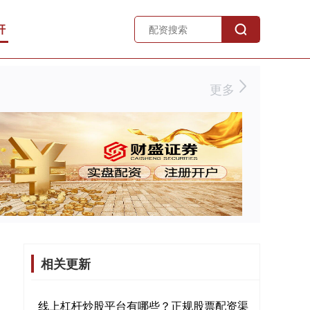
杆
更多
相关更新
线上杠杆炒股平台有哪些？正规股票配资渠