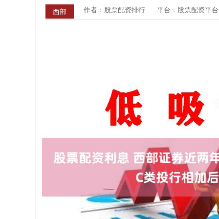
作者：股票配资排行
平台：股票配资平台
西部