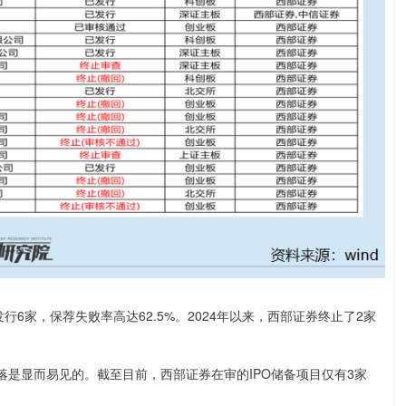
发行6家，保荐失败率高达62.5%。2024年以来，西部证券终止了2家
是显而易见的。截至目前，西部证券在审的IPO储备项目仅有3家