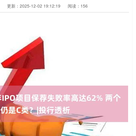
更新：2025-12-02 19:12:19
阅读：156