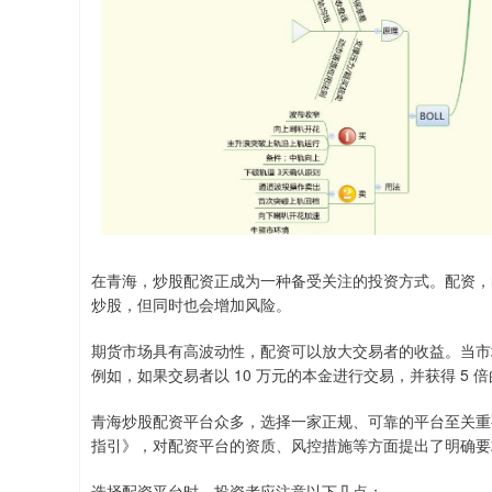
在青海，炒股配资正成为一种备受关注的投资方式。配资，
炒股，但同时也会增加风险。
期货市场具有高波动性，配资可以放大交易者的收益。当市
例如，如果交易者以 10 万元的本金进行交易，并获得 5 倍
青海炒股配资平台众多，选择一家正规、可靠的平台至关重
指引》，对配资平台的资质、风控措施等方面提出了明确要
选择配资平台时，投资者应注意以下几点：