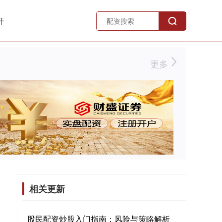
杆
更多
相关更新
股民配资炒股入门指南：风险与策略解析