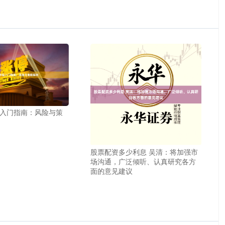
入门指南：风险与策
股票配资多少利息 吴清：将加强市
场沟通，广泛倾听、认真研究各方
面的意见建议