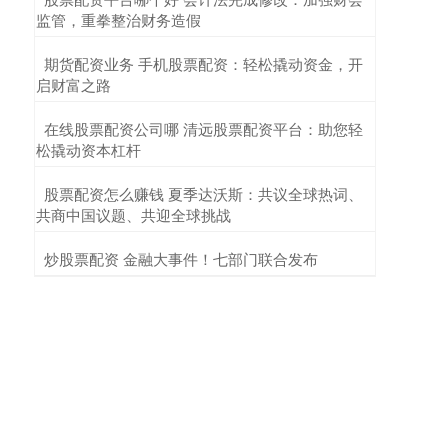
监管，重拳整治财务造假
​期货配资业务 手机股票配资：轻松撬动资金，开
启财富之路
​在线股票配资公司哪 清远股票配资平台：助您轻
松撬动资本杠杆
​股票配资怎么赚钱 夏季达沃斯：共议全球热词、
共商中国议题、共迎全球挑战
​炒股票配资 金融大事件！七部门联合发布