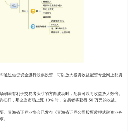
即通过借贷资金进行股票投资，可以放大投资收益配资专业网上配资
场朝着有利于交易者头寸的方向波动时，配资可以将收益放大数倍。
的杠杆，那么当市场上涨 10% 时，交易者将获得 50 万元的收益。
要。青海省证券业协会已发布《青海省证券公司股票质押式融资业务
求。