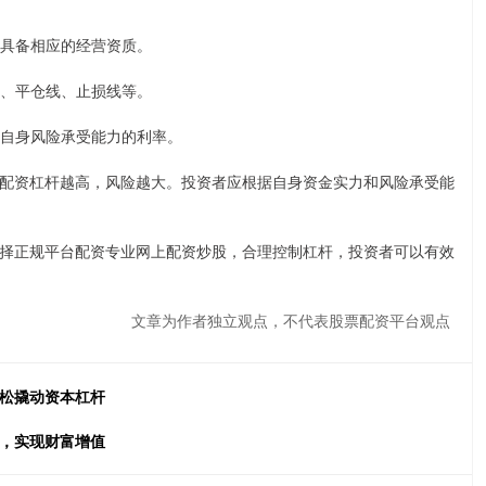
，并具备相应的经营资质。
比例、平仓线、止损线等。
符合自身风险承受能力的利率。
配资杠杆越高，风险越大。投资者应根据自身资金实力和风险承受能
择正规平台配资专业网上配资炒股，合理控制杠杆，投资者可以有效
文章为作者独立观点，不代表股票配资平台观点
轻松撬动资本杠杆
机，实现财富增值