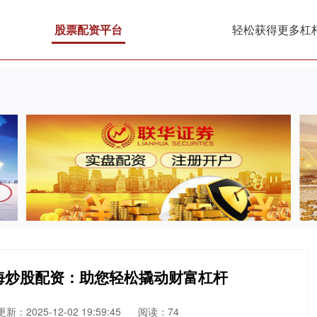
股票配资平台
轻松获得更多杠
海炒股配资：助您轻松撬动财富杠杆
更新：2025-12-02 19:59:45
阅读：74