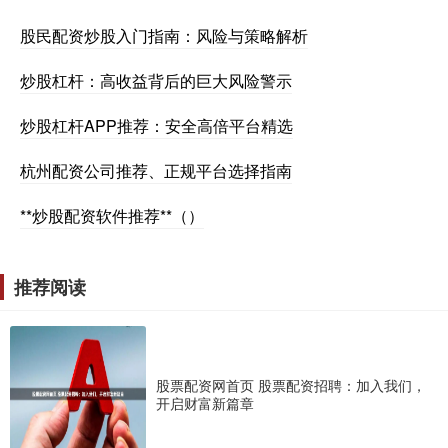
股民配资炒股入门指南：风险与策略解析
炒股杠杆：高收益背后的巨大风险警示
炒股杠杆APP推荐：安全高倍平台精选
杭州配资公司推荐、正规平台选择指南
**炒股配资软件推荐**（）
推荐阅读
股票配资网首页 股票配资招聘：加入我们，
开启财富新篇章