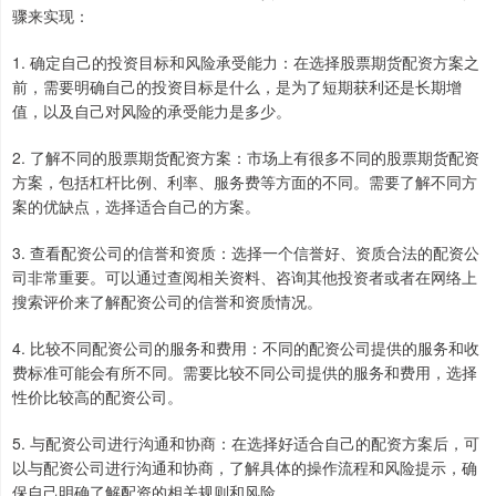
骤来实现：
1. 确定自己的投资目标和风险承受能力：在选择股票期货配资方案之
前，需要明确自己的投资目标是什么，是为了短期获利还是长期增
值，以及自己对风险的承受能力是多少。
2. 了解不同的股票期货配资方案：市场上有很多不同的股票期货配资
方案，包括杠杆比例、利率、服务费等方面的不同。需要了解不同方
案的优缺点，选择适合自己的方案。
3. 查看配资公司的信誉和资质：选择一个信誉好、资质合法的配资公
司非常重要。可以通过查阅相关资料、咨询其他投资者或者在网络上
搜索评价来了解配资公司的信誉和资质情况。
4. 比较不同配资公司的服务和费用：不同的配资公司提供的服务和收
费标准可能会有所不同。需要比较不同公司提供的服务和费用，选择
性价比较高的配资公司。
5. 与配资公司进行沟通和协商：在选择好适合自己的配资方案后，可
以与配资公司进行沟通和协商，了解具体的操作流程和风险提示，确
保自己明确了解配资的相关规则和风险。