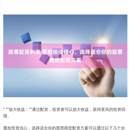
* **放大收益：**通过配资，投资者可以放大收益，获得更高的投资回
报。
重拾投资信心，选择适合你的股票期货配资方案可以通过以下几个步