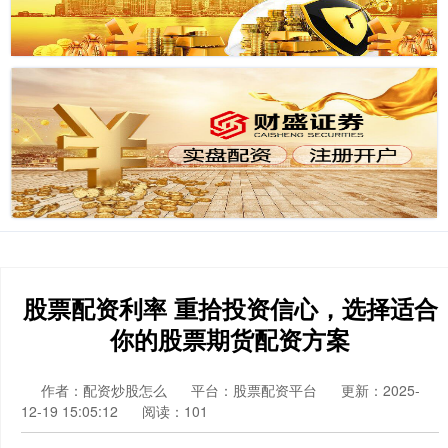
股票配资利率 重拾投资信心，选择适合
你的股票期货配资方案
作者：配资炒股怎么
平台：股票配资平台
更新：2025-
12-19 15:05:12
阅读：101