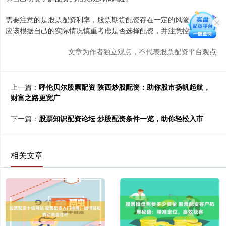
需要注意的是股票配资利率，股票期货配资存在一定的风险，投资者
应该根据自己的实际情况慎重考虑是否选择配资，并注意控制风险。
文章为作者独立观点，不代表股票配资平台观点
上一篇：
呼伦贝尔股票配资 陕西炒股配资：助你股市扬帆起航，
财富之路更宽广
下一篇：
股票知识配资论坛 炒股配资条件一览，助你轻松入市
相关文章