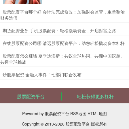
​股票配资平台哪个好 会计法完成修改：加强财会监管，重拳整治
财务造假
​期货配资业务 手机股票配资：轻松撬动资金，开启财富之路
​在线股票配资公司哪 清远股票配资平台：助您轻松撬动资本杠杆
​股票配资怎么赚钱 夏季达沃斯：共议全球热词、共商中国议题、
共迎全球挑战
​炒股票配资 金融大事件！七部门联合发布
股票配资平台
轻松获得更多杠杆
Powered by
股票配资平台
RSS地图
HTML地图
Copyright
© 2013-2026
股票配资平台
版权所有