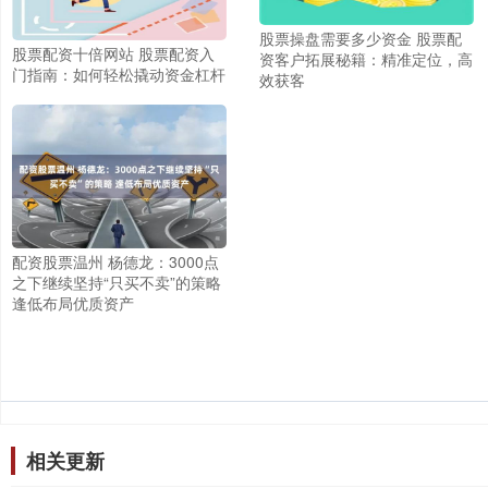
股票操盘需要多少资金 股票配
股票配资十倍网站 股票配资入
资客户拓展秘籍：精准定位，高
门指南：如何轻松撬动资金杠杆
效获客
配资股票温州 杨德龙：3000点
之下继续坚持“只买不卖”的策略
逢低布局优质资产
相关更新